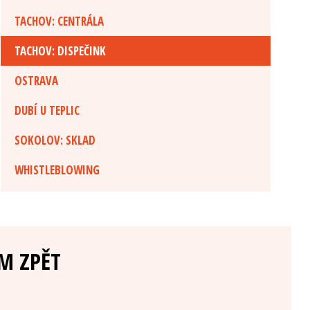
TACHOV: CENTRÁLA
TACHOV: DISPEČINK
OSTRAVA
DUBÍ U TEPLIC
SOKOLOV: SKLAD
WHISTLEBLOWING
M ZPĚT