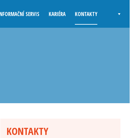
INFORMAČNÍ SERVIS
KARIÉRA
KONTAKTY
KONTAKTY