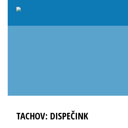
TACHOV: DISPEČINK